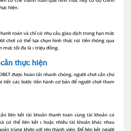
hực hiện.
thanh toán và chỉ có nhu cầu giao dịch trong hạn mức
ời chơi có thể lựa chọn hình thức rút tiền thông qua
 mức tối đa là 1 triệu đồng.
 cần thực hiện
DBET được hoàn tất nhanh chóng, người chơi cần chú
hi tiết các bước tiến hành cơ bản để người chơi tham
cần liên kết tài khoản thanh toán cùng tài khoản cá
à có thể liên kết 1 hoặc nhiều tài khoản khác nhau
oản trùng khớp với tên thành viên. Để liên kết người