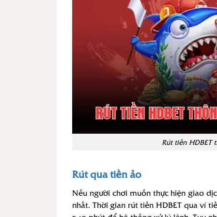
Rút tiền HDBET 
Rút qua tiền ảo
Nếu người chơi muốn thực hiện giao dịch
nhất. Thời gian rút tiền HDBET qua ví t
5-10 phút để hệ thống xử lý lệnh. Tuy n