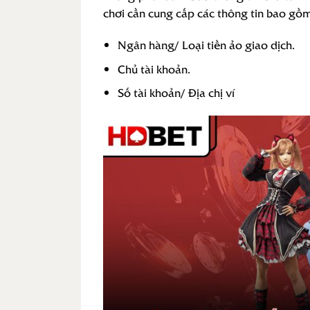
chơi cần cung cấp các thông tin bao gồ
Ngân hàng/ Loại tiền ảo giao dịch.
Chủ tài khoản.
Số tài khoản/ Địa chị ví