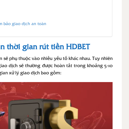
 bảo giao dịch an toàn
n thời gian rút tiền HDBET
 sẽ phụ thuộc vào nhiều yếu tố khác nhau. Tuy nhiên
giao dịch sẽ thường được hoàn tất trong khoảng 5-10
ian xử lý giao dịch bao gồm: