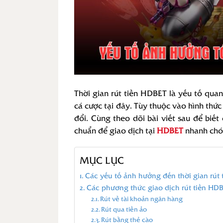
Thời gian rút tiền HDBET là yếu tố qua
cá cược tại đây. Tùy thuộc vào hình thức
đổi. Cùng theo dõi bài viết sau để biết
chuẩn để giao dịch tại
HDBET
nhanh chón
MỤC LỤC
Các yếu tố ảnh hưởng đến thời gian rút
Các phương thức giao dịch rút tiền HD
Rút về tài khoản ngân hàng
Rút qua tiền ảo
Rút bằng thẻ cào