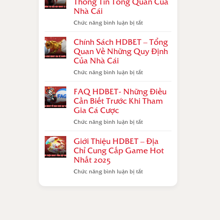
Thông Tin Tổng Quan Của
–
Nhà Cái
Sân
ở
Chức năng bình luận bị tắt
Chơi
HDBET
Trực
Là
Tuyến
Chính Sách HDBET – Tổng
Ai
Đẳng
Quan Về Những Quy Định
–
Cấp
Của Nhà Cái
Tìm
Số
ở
Chức năng bình luận bị tắt
Hiểu
1
Chính
Thông
Sách
Tin
FAQ HDBET- Những Điều
HDBET
Tổng
Cần Biết Trước Khi Tham
–
Quan
Gia Cá Cược
Tổng
Của
ở
Chức năng bình luận bị tắt
Quan
Nhà
FAQ
Về
Cái
HDBET-
Những
Giới Thiệu HDBET – Địa
Những
Quy
Chỉ Cung Cấp Game Hot
Điều
Định
Nhất 2025
Cần
Của
ở
Chức năng bình luận bị tắt
Biết
Nhà
Giới
Trước
Cái
Thiệu
Khi
HDBET
Tham
–
Gia
Địa
Cá