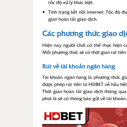
tốc độ xử lý khác biệt.
Tình trạng kết nối internet: Tốc độ 
gian hoàn tất giao dịch.
Các phương thức giao dị
Hiện nay người chơi có thể thực hiện 
Mỗi phương thức sẽ có thời gian rút tiề
Rút về tài khoản ngân hàng
Tài khoản ngân hàng là phương thức gia
được phép rút tiền từ HDBET về hầu hết
Thời gian hoàn tất giao dịch thông qua
phút là sẽ có thông báo gửi về tài khoản.