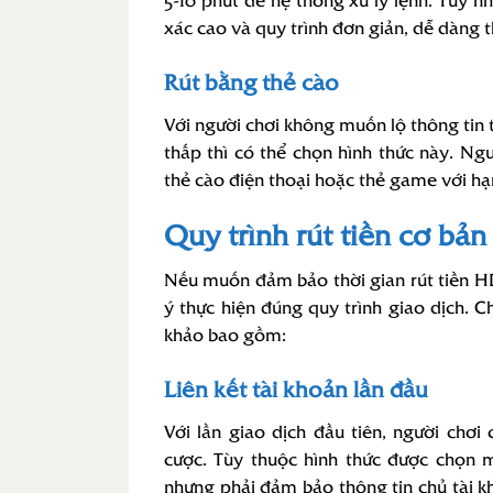
xác cao và quy trình đơn giản, dễ dàng t
Rút bằng thẻ cào
Với người chơi không muốn lộ thông tin 
thấp thì có thể chọn hình thức này. Ngư
thẻ cào điện thoại hoặc thẻ game với hạn
Quy trình rút tiền cơ bản
Nếu muốn đảm bảo thời gian rút tiền H
ý thực hiện đúng quy trình giao dịch. C
khảo bao gồm:
Liên kết tài khoản lần đầu
Với lần giao dịch đầu tiên, người chơi 
cược. Tùy thuộc hình thức được chọn m
nhưng phải đảm bảo thông tin chủ tài kh