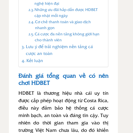
nghệ hiện đại
Những ưu đãi hấp dẫn được HDBET
cập nhật mỗi ngày
Cơ chế thanh toán và giao dịch
nhanh gọn
Cá cược đa nền tảng không giới hạn
cho thành viên
Lưu ý để trải nghiệm nền tảng cá
cược an toàn
Kết luận
Đánh giá tổng quan về có nên
chơi HDBET
HDBET là thương hiệu nhà cái uy tín
được cấp phép hoạt động từ Costa Rica,
điều này đảm bảo hệ thống cá cược
minh bạch, an toàn và đáng tin cậy. Tuy
nhiên do thời gian tham gia vào thị
trường Việt Nam chưa lâu, do đó khiến