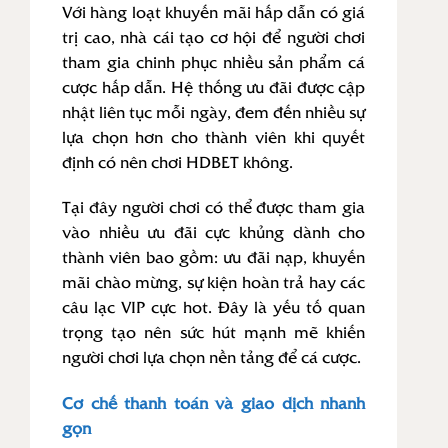
Với hàng loạt khuyến mãi hấp dẫn có giá
trị cao, nhà cái tạo cơ hội để người chơi
tham gia chinh phục nhiều sản phẩm cá
cược hấp dẫn. Hệ thống ưu đãi được cập
nhật liên tục mỗi ngày, đem đến nhiều sự
lựa chọn hơn cho thành viên khi quyết
định có nên chơi HDBET không.
Tại đây người chơi có thể được tham gia
vào nhiều ưu đãi cực khủng dành cho
thành viên bao gồm: ưu đãi nạp, khuyến
mãi chào mừng, sự kiện hoàn trả hay các
câu lạc VIP cực hot. Đây là yếu tố quan
trọng tạo nên sức hút mạnh mẽ khiến
người chơi lựa chọn nền tảng để cá cược.
Cơ chế thanh toán và giao dịch nhanh
gọn