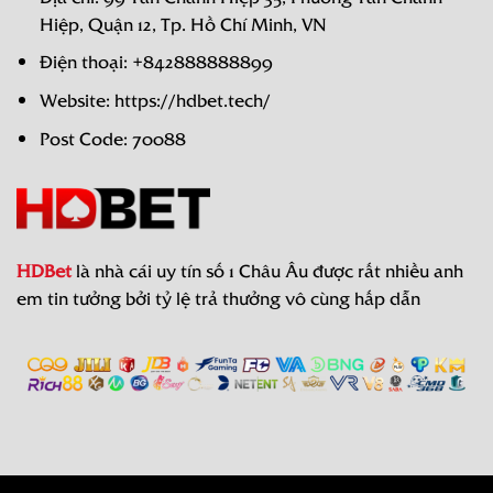
Hiệp, Quận 12, Tp. Hồ Chí Minh, VN
Điện thoại: +
842888888899
Website: https://hdbet.tech/
Post Code:
70088
HDBet
là nhà cái uy tín số 1 Châu Âu được rất nhiều anh
em tin tưởng bởi tỷ lệ trả thưởng vô cùng hấp dẫn