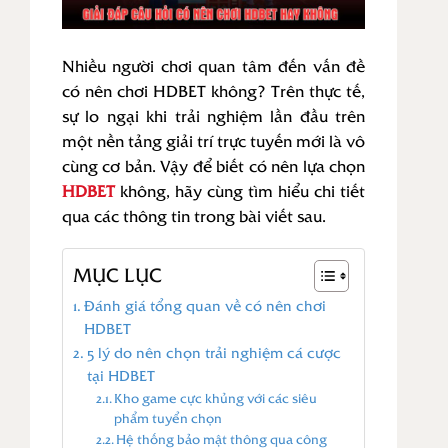
Nhiều người chơi quan tâm đến vấn đề
có nên chơi HDBET không? Trên thực tế,
sự lo ngại khi trải nghiệm lần đầu trên
một nền tảng giải trí trực tuyến mới là vô
cùng cơ bản. Vậy để biết có nên lựa chọn
HDBET
không, hãy cùng tìm hiểu chi tiết
qua các thông tin trong bài viết sau.
MỤC LỤC
Đánh giá tổng quan về có nên chơi
HDBET
5 lý do nên chọn trải nghiệm cá cược
tại HDBET
Kho game cực khủng với các siêu
phẩm tuyển chọn
Hệ thống bảo mật thông qua công