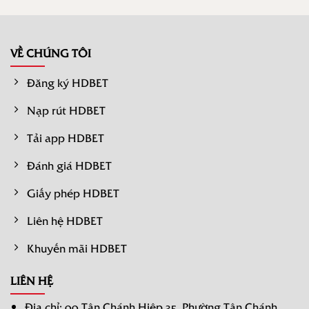
Cái
–
Tham
Địa
Gia
Chỉ
Cá
Cung
Cược
VỀ CHÚNG TÔI
Cấp
Game
Hot
Đăng ký HDBET
Nhất
2025
Nạp rút HDBET
Tải app HDBET
Đánh giá HDBET
Giấy phép HDBET
Liên hệ HDBET
Khuyến mãi HDBET
LIÊN HỆ
Địa chỉ:
99 Tân Chánh Hiệp 35, Phường Tân Chánh