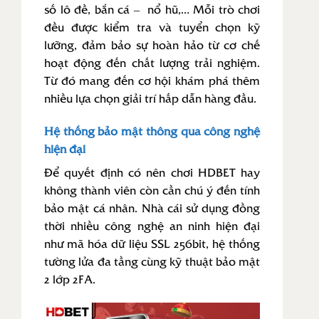
số lô đề, bắn cá – nổ hũ,… Mỗi trò chơi
đều được kiểm tra và tuyển chọn kỹ
lưỡng, đảm bảo sự hoàn hảo từ cơ chế
hoạt động đến chất lượng trải nghiệm.
Từ đó mang đến cơ hội khám phá thêm
nhiều lựa chọn giải trí hấp dẫn hàng đầu.
Hệ thống bảo mật thông qua công nghệ
hiện đại
Để quyết định có nên chơi HDBET hay
không thành viên còn cần chú ý đến tính
bảo mật cá nhân. Nhà cái sử dụng đồng
thời nhiều công nghệ an ninh hiện đại
như mã hóa dữ liệu SSL 256bit, hệ thống
tường lửa đa tầng cùng kỹ thuật bảo mật
2 lớp 2FA.