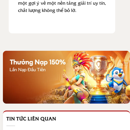
một gợi ý về một nền tảng giải trí uy tín,
chất lượng không thể bỏ lỡ.
TIN TỨC LIÊN QUAN